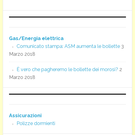
Gas/Energia elettrica
Comunicato stampa: ASM aumenta le bollette
3
Marzo 2018
È vero che pagheremo le bollette dei morosi?
2
Marzo 2018
Assicurazioni
Polizze dormienti