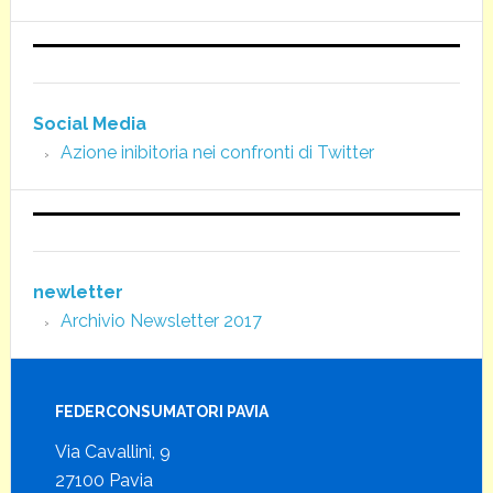
Social Media
Azione inibitoria nei confronti di Twitter
newletter
Archivio Newsletter 2017
FEDERCONSUMATORI PAVIA
Via Cavallini, 9
27100 Pavia