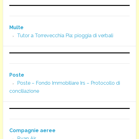
Multe
Tutor a Torrevecchia Pia: pioggia di verbali
Poste
Poste – Fondo Immobiliare Irs – Protocollo di
conciliazione
Compagnie aeree
Ryan Air