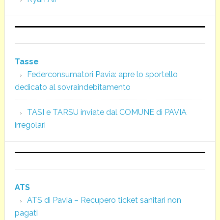
Tasse
Federconsumatori Pavia: apre lo sportello
dedicato al sovraindebitamento
TASI e TARSU inviate dal COMUNE di PAVIA
irregolari
ATS
ATS di Pavia – Recupero ticket sanitari non
pagati