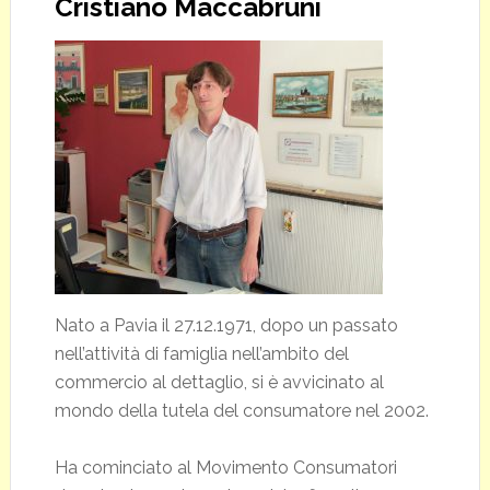
Cristiano Maccabruni
Nato a Pavia il 27.12.1971, dopo un passato
nell’attività di famiglia nell’ambito del
commercio al dettaglio, si è avvicinato al
mondo della tutela del consumatore nel 2002.
Ha cominciato al Movimento Consumatori