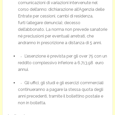
comunicazioni di variazioni intervenute nel
corso dell’anno: dichiarazione all’Agenzia delle
Entrate per cessioni, cambi di residenza,
furti (allegare denuncia), decesso
dell’abbonato. La norma non prevede sanatorie
né preclusioni per eventuali arretrati, che
andranno in prescrizione a distanza di 5 anni.
L’esenzione è prevista per gli over 75 con un
reddito complessivo inferiore a 6.713,98 euro
annui.
Gli uffici, gli studi e gli esercizi commerciali
continueranno a pagare la stessa quota degli
anni precedenti, tramite il bollettino postale e
non in bolletta.