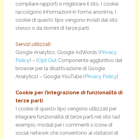
compilare rapporti e migliorare il sito. I cookie
raccolgono informazioni in forma anonima. I
cookie di questo tipo vengono inviati dal sito
stesso o da domini di terze parti.
Servizi utilizzati
Google Analytics, Google AdWords (
Privacy
Policy
) – (
Opt Out
Componente aggiuntivo del
browser per la disattivazione di Google
Analytics) – Google YouTube (
Privacy Policy
)
Cookie per l’integrazione di funzionalità di
terze parti
I cookie di questo tipo vengono utilizzati per
integrare funzionalità di terze parti nel sito (ad
esempio, moduli per i commenti o icone di
social network che consentono ai visitatori di