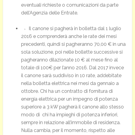
eventuali richieste o comunicazioni da parte
dell’Agenzia delle Entrate.
Il canone si pagherà in bolletta dal 1 luglio
2016 e comprenderà anche le rate dei mesi
precedenti, quindi si pagheranno 70,00 € in una
sola soluzione, poi nelle bollette successive si
pagheranno dilazionate 10 € al mese fino al
totale di 100€ per l’anno 2016. Dal 2017 invece
il canone sarà suddiviso in 10 rate, addebitate
nella bolletta elettrica nei mesi da gennaio a
ottobre. Chi ha un contratto di fornitura di
energia elettrica per un impegno di potenza
superiore a 3 kW pagherà il canone allo stesso
modo di chi ha impieghi di potenza inferiori,
sempre in relazione all’immobile di residenza.
Nulla cambia, per il momento, rispetto alle