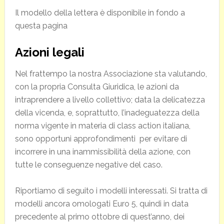
Il modello della lettera è disponibile in fondo a
questa pagina
Azioni legali
Nel frattempo la nostra Associazione sta valutando,
con la propria Consulta Giuridica, le azioni da
intraprendere a livello collettivo; data la delicatezza
della vicenda, e, soprattutto, l’inadeguatezza della
norma vigente in materia di class action italiana,
sono opportuni approfondimenti per evitare di
incorrere in una inammissibilità della azione, con
tutte le conseguenze negative del caso.
Riportiamo di seguito i modelli interessati. Si tratta di
modelli ancora omologati Euro 5, quindi in data
precedente al primo ottobre di quest’anno, dei