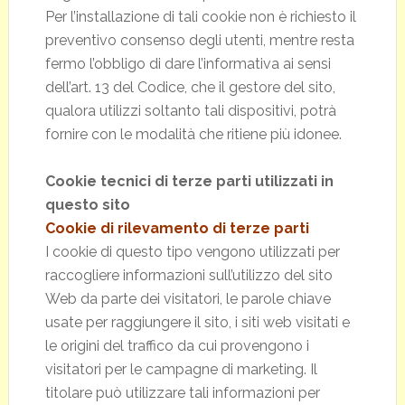
Per l’installazione di tali cookie non è richiesto il
preventivo consenso degli utenti, mentre resta
fermo l’obbligo di dare l’informativa ai sensi
dell’art. 13 del Codice, che il gestore del sito,
qualora utilizzi soltanto tali dispositivi, potrà
fornire con le modalità che ritiene più idonee.
Cookie tecnici di terze parti utilizzati in
questo sito
Cookie di rilevamento di terze parti
I cookie di questo tipo vengono utilizzati per
raccogliere informazioni sull’utilizzo del sito
Web da parte dei visitatori, le parole chiave
usate per raggiungere il sito, i siti web visitati e
le origini del traffico da cui provengono i
visitatori per le campagne di marketing. Il
titolare può utilizzare tali informazioni per