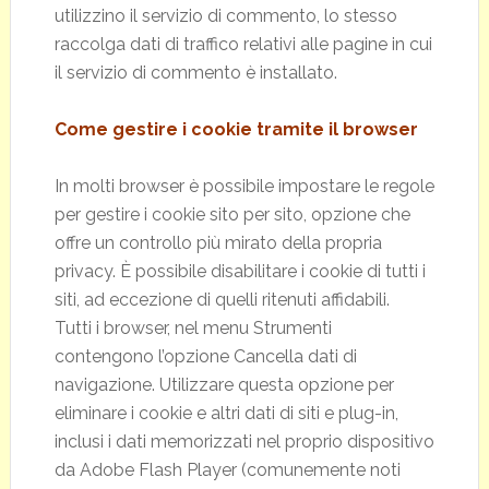
utilizzino il servizio di commento, lo stesso
raccolga dati di traffico relativi alle pagine in cui
il servizio di commento è installato.
Come gestire i cookie tramite il browser
In molti browser è possibile impostare le regole
per gestire i cookie sito per sito, opzione che
offre un controllo più mirato della propria
privacy. È possibile disabilitare i cookie di tutti i
siti, ad eccezione di quelli ritenuti affidabili.
Tutti i browser, nel menu Strumenti
contengono l’opzione Cancella dati di
navigazione. Utilizzare questa opzione per
eliminare i cookie e altri dati di siti e plug-in,
inclusi i dati memorizzati nel proprio dispositivo
da Adobe Flash Player (comunemente noti