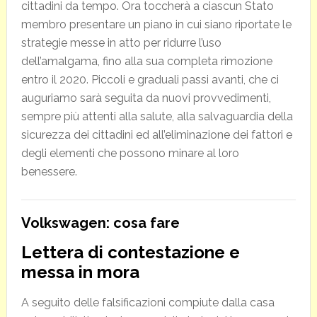
cittadini da tempo. Ora toccherà a ciascun Stato
membro presentare un piano in cui siano riportate le
strategie messe in atto per ridurre l’uso
dell’amalgama, fino alla sua completa rimozione
entro il 2020. Piccoli e graduali passi avanti, che ci
auguriamo sarà seguita da nuovi provvedimenti,
sempre più attenti alla salute, alla salvaguardia della
sicurezza dei cittadini ed all’eliminazione dei fattori e
degli elementi che possono minare al loro
benessere.
Volkswagen: cosa fare
Lettera di contestazione e
messa in mora
A seguito delle falsificazioni compiute dalla casa