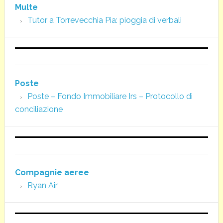
Multe
Tutor a Torrevecchia Pia: pioggia di verbali
Poste
Poste – Fondo Immobiliare Irs – Protocollo di
conciliazione
Compagnie aeree
Ryan Air