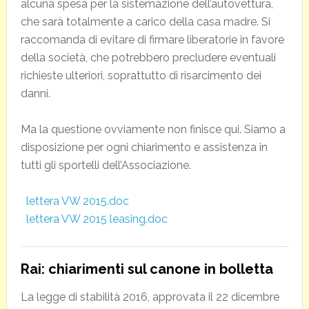
alcuna spesa per la sistemazione dell’autovettura,
che sarà totalmente a carico della casa madre. Si
raccomanda di evitare di firmare liberatorie in favore
della società, che potrebbero precludere eventuali
richieste ulteriori, soprattutto di risarcimento dei
danni.
Ma la questione ovviamente non finisce qui. Siamo a
disposizione per ogni chiarimento e assistenza in
tutti gli sportelli dell’Associazione.
lettera VW 2015.doc
lettera VW 2015 leasing.doc
Rai: chiarimenti sul canone in bolletta
La legge di stabilità 2016, approvata il 22 dicembre