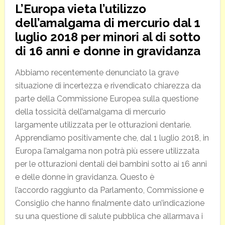
L’Europa vieta l’utilizzo
dell’amalgama di mercurio dal 1
luglio 2018 per minori al di sotto
di 16 anni e donne in gravidanza
Abbiamo recentemente denunciato la grave
situazione di incertezza e rivendicato chiarezza da
parte della Commissione Europea sulla questione
della tossicità dell’amalgama di mercurio
largamente utilizzata per le otturazioni dentarie.
Apprendiamo positivamente che, dal 1 luglio 2018, in
Europa l’amalgama non potrà più essere utilizzata
per le otturazioni dentali dei bambini sotto ai 16 anni
e delle donne in gravidanza. Questo è
l’accordo raggiunto da Parlamento, Commissione e
Consiglio che hanno finalmente dato un’indicazione
su una questione di salute pubblica che allarmava i