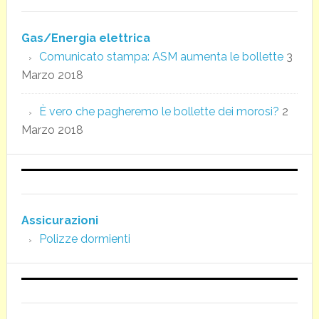
Gas/Energia elettrica
Comunicato stampa: ASM aumenta le bollette
3
Marzo 2018
È vero che pagheremo le bollette dei morosi?
2
Marzo 2018
Assicurazioni
Polizze dormienti