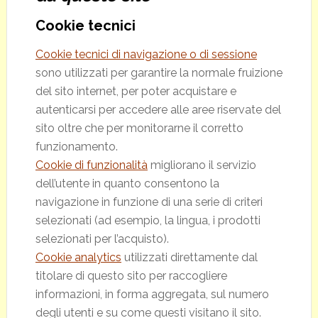
Cookie tecnici
Cookie tecnici di navigazione o di sessione
sono utilizzati per garantire la normale fruizione
del sito internet, per poter acquistare e
autenticarsi per accedere alle aree riservate del
sito oltre che per monitorarne il corretto
funzionamento.
Cookie di funzionalità
migliorano il servizio
dell’utente in quanto consentono la
navigazione in funzione di una serie di criteri
selezionati (ad esempio, la lingua, i prodotti
selezionati per l’acquisto).
Cookie analytics
utilizzati direttamente dal
titolare di questo sito per raccogliere
informazioni, in forma aggregata, sul numero
degli utenti e su come questi visitano il sito.