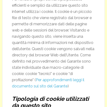
efficienti e semplici da utilizzare questo sito
internet utilizza i cookie. Il cookie è un piccolo
file di testo che viene registrato dal browser e
permette di memorizzare dati delle pagine
web e delle sessioni del browser. Visitando e
navigando questo sito, viene inserita una
quantità minima di informazioni nel dispositivo
dell’utente. Questi cookie vengono salvati nella
directory del browser Web dell’Utente. Come
definito nel provvedimento del Garante sono
state individuate due macro-categorie di
cookie: cookie “tecnici” e cookie “di
profilazione” (
Per approfondimenti leggi il
documento sul sito del Garante
)
Tipologia di cookie utilizzati
da questo sito