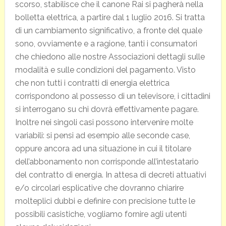
scorso, stabilisce che il canone Rai si pagherà nella
bolletta elettrica, a partire dal 1 luglio 2016. Si tratta
di un cambiamento significativo, a fronte del quale
sono, ovviamente e a ragione, tanti i consumatori
che chiedono alle nostre Associazioni dettagli sulle
modalità e sulle condizioni del pagamento. Visto
che non tutti i contratti di energia elettrica
corrispondono al possesso di un televisore, i cittadini
si interrogano su chi dovrà effettivamente pagare.
Inoltre nei singoli casi possono intervenire molte
variabili: si pensi ad esempio alle seconde case,
oppure ancora ad una situazione in cui il titolare
dell’abbonamento non corrisponde all’intestatario
del contratto di energia. In attesa di decreti attuativi
e/o circolari esplicative che dovranno chiarire
molteplici dubbi e definire con precisione tutte le
possibili casistiche, vogliamo fornire agli utenti