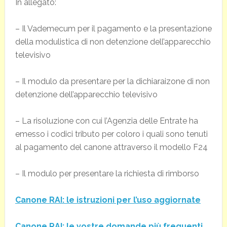
In allegato:
– Il Vademecum per il pagamento e la presentazione
della modulistica di non detenzione dell’apparecchio
televisivo
– Il modulo da presentare per la dichiaraizone di non
detenzione dell’apparecchio televisivo
– La risoluzione con cui l’Agenzia delle Entrate ha
emesso i codici tributo per coloro i quali sono tenuti
al pagamento del canone attraverso il modello F24
– Il modulo per presentare la richiesta di rimborso
Canone RAI: le istruzioni per l’uso aggiornate
Canone RAI: le vostre domande più frequenti