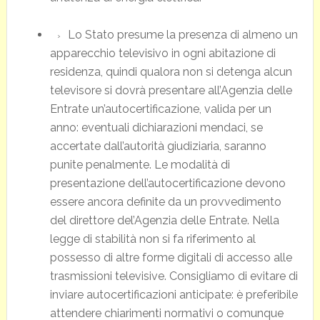
Lo Stato presume la presenza di almeno un
apparecchio televisivo in ogni abitazione di
residenza, quindi qualora non si detenga alcun
televisore si dovrà presentare all’Agenzia delle
Entrate un’autocertificazione, valida per un
anno: eventuali dichiarazioni mendaci, se
accertate dall’autorità giudiziaria, saranno
punite penalmente. Le modalità di
presentazione dell’autocertificazione devono
essere ancora definite da un provvedimento
del direttore del’Agenzia delle Entrate. Nella
legge di stabilità non si fa riferimento al
possesso di altre forme digitali di accesso alle
trasmissioni televisive. Consigliamo di evitare di
inviare autocertificazioni anticipate: è preferibile
attendere chiarimenti normativi o comunque