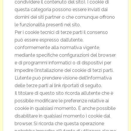
condividere il contenuto del sito). I cookie di
questa categoria possono essere inviati dai
domini dei siti partner o che comunque offrono
le funzionalità presenti nel sito.
Per i cookie tecnici di terze parti il consenso
può essere espresso dall’utente,
conformemente alla normativa vigente,
mediante specifiche configurazioni del browser
e di programmi informatici o di dispositivi per
impedire l’installazione dei cookie di terzi parti.
L’utente può prendere visione dell’informativa
delle terze parti ai link riportati di seguito.
Il titolare di questo sito ricorda all’utente che è
possibile modificare le preferenze relative ai
cookie in qualsiasi momento. È anche possibile
disabilitare in qualsiasi momento i cookie dal
browser. Si ricorda che questa operazione