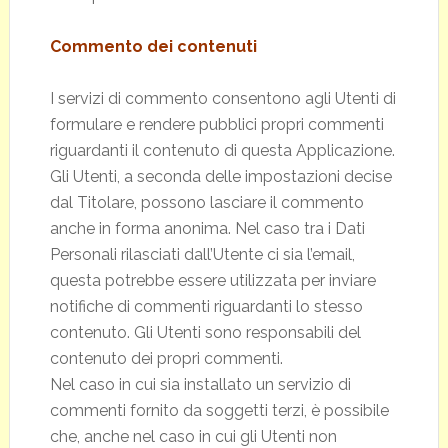
Commento dei contenuti
I servizi di commento consentono agli Utenti di
formulare e rendere pubblici propri commenti
riguardanti il contenuto di questa Applicazione.
Gli Utenti, a seconda delle impostazioni decise
dal Titolare, possono lasciare il commento
anche in forma anonima. Nel caso tra i Dati
Personali rilasciati dall’Utente ci sia l’email,
questa potrebbe essere utilizzata per inviare
notifiche di commenti riguardanti lo stesso
contenuto. Gli Utenti sono responsabili del
contenuto dei propri commenti.
Nel caso in cui sia installato un servizio di
commenti fornito da soggetti terzi, è possibile
che, anche nel caso in cui gli Utenti non