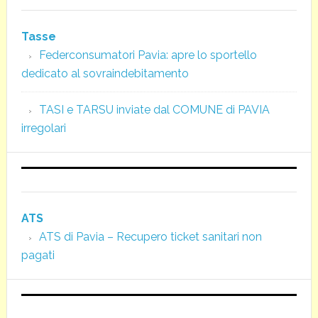
Tasse
Federconsumatori Pavia: apre lo sportello
dedicato al sovraindebitamento
TASI e TARSU inviate dal COMUNE di PAVIA
irregolari
ATS
ATS di Pavia – Recupero ticket sanitari non
pagati