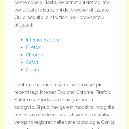
come cookie Flash). Per istruzioni dettagliate
consultate le istruzioni del browser utilizzato.
Qui di seguito le istruzioni per i browser più
utilizzati:
Internet Explorer
Firefox
Chrome
Safari
Opera
Un’altra funzione presente nei browser più
recenti (e.g. Internet Explorer, Chrome, Firefox,
Safari) è la modalità di navigazione in
incognito. Si può navigare in modalità incognita
per evitare che le visite ai siti web o i download
vengano registrati nelle varie cronologie. Con la