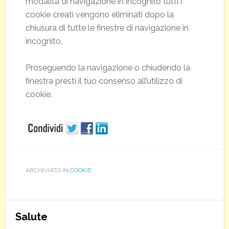
modalità di navigazione in incognito tutti i
cookie creati vengono eliminati dopo la
chiusura di tutte le finestre di navigazione in
incognito.
Proseguendo la navigazione o chiudendo la
finestra presti il tuo consenso all’utilizzo di
cookie.
ARCHIVIATO IN:
COOKIE
Salute