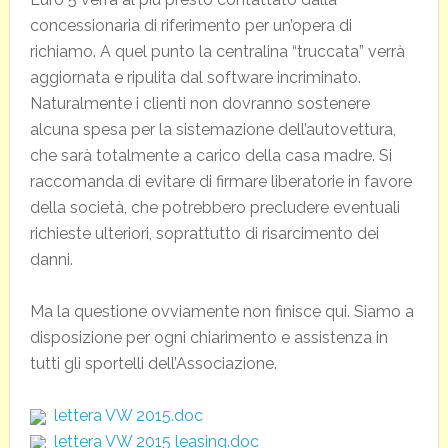
concessionaria di riferimento per un’opera di
richiamo. A quel punto la centralina “truccata” verrà
aggiornata e ripulita dal software incriminato.
Naturalmente i clienti non dovranno sostenere
alcuna spesa per la sistemazione dell’autovettura,
che sarà totalmente a carico della casa madre. Si
raccomanda di evitare di firmare liberatorie in favore
della società, che potrebbero precludere eventuali
richieste ulteriori, soprattutto di risarcimento dei
danni.
Ma la questione ovviamente non finisce qui. Siamo a
disposizione per ogni chiarimento e assistenza in
tutti gli sportelli dell’Associazione.
lettera VW 2015.doc
lettera VW 2015 leasing.doc