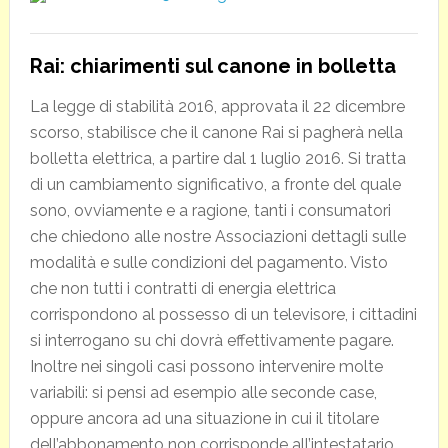
Rai: chiarimenti sul canone in bolletta
La legge di stabilità 2016, approvata il 22 dicembre
scorso, stabilisce che il canone Rai si pagherà nella
bolletta elettrica, a partire dal 1 luglio 2016. Si tratta
di un cambiamento significativo, a fronte del quale
sono, ovviamente e a ragione, tanti i consumatori
che chiedono alle nostre Associazioni dettagli sulle
modalità e sulle condizioni del pagamento. Visto
che non tutti i contratti di energia elettrica
corrispondono al possesso di un televisore, i cittadini
si interrogano su chi dovrà effettivamente pagare.
Inoltre nei singoli casi possono intervenire molte
variabili: si pensi ad esempio alle seconde case,
oppure ancora ad una situazione in cui il titolare
dell’abbonamento non corrisponde all’intestatario