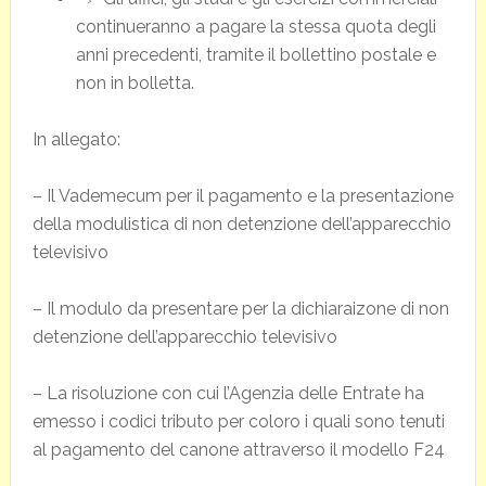
continueranno a pagare la stessa quota degli
anni precedenti, tramite il bollettino postale e
non in bolletta.
In allegato:
– Il Vademecum per il pagamento e la presentazione
della modulistica di non detenzione dell’apparecchio
televisivo
– Il modulo da presentare per la dichiaraizone di non
detenzione dell’apparecchio televisivo
– La risoluzione con cui l’Agenzia delle Entrate ha
emesso i codici tributo per coloro i quali sono tenuti
al pagamento del canone attraverso il modello F24