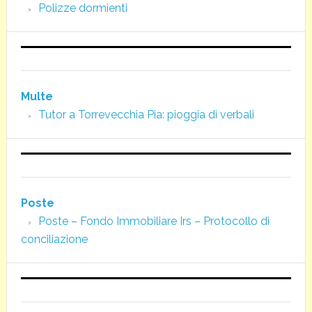
Polizze dormienti
Multe
Tutor a Torrevecchia Pia: pioggia di verbali
Poste
Poste – Fondo Immobiliare Irs – Protocollo di
conciliazione