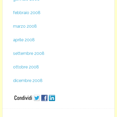
febbraio 2008
marzo 2008
aprile 2008
settembre 2008
ottobre 2008
dicembre 2008