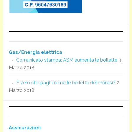
Gas/Energia elettrica
Comunicato stampa: ASM aumenta le bollette
3
Marzo 2018
È vero che pagheremo le bollette dei morosi?
2
Marzo 2018
Assicurazioni