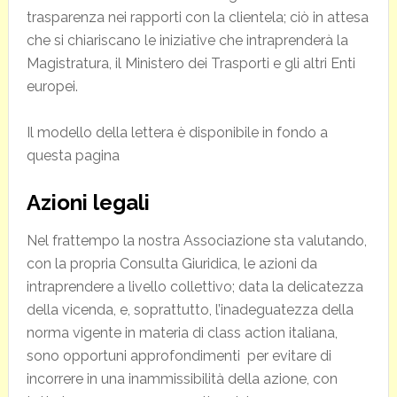
trasparenza nei rapporti con la clientela; ciò in attesa
che si chiariscano le iniziative che intraprenderà la
Magistratura, il Ministero dei Trasporti e gli altri Enti
europei.
Il modello della lettera è disponibile in fondo a
questa pagina
Azioni legali
Nel frattempo la nostra Associazione sta valutando,
con la propria Consulta Giuridica, le azioni da
intraprendere a livello collettivo; data la delicatezza
della vicenda, e, soprattutto, l’inadeguatezza della
norma vigente in materia di class action italiana,
sono opportuni approfondimenti per evitare di
incorrere in una inammissibilità della azione, con