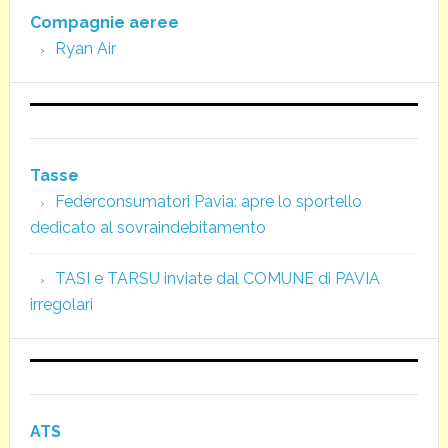
Compagnie aeree
Ryan Air
Tasse
Federconsumatori Pavia: apre lo sportello
dedicato al sovraindebitamento
TASI e TARSU inviate dal COMUNE di PAVIA
irregolari
ATS