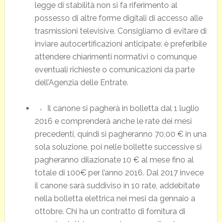
legge di stabilità non si fa riferimento al
possesso di altre forme digitali di accesso alle
trasmissioni televisive. Consigliamo di evitare di
inviare autocertificazioni anticipate: è preferibile
attendere chiarimenti normativi o comunque
eventuali richieste o comunicazioni da parte
dell’Agenzia delle Entrate.
Il canone si pagherà in bolletta dal 1 luglio
2016 e comprenderà anche le rate dei mesi
precedenti, quindi si pagheranno 70,00 € in una
sola soluzione, poi nelle bollette successive si
pagheranno dilazionate 10 € al mese fino al
totale di 100€ per l’anno 2016. Dal 2017 invece
il canone sarà suddiviso in 10 rate, addebitate
nella bolletta elettrica nei mesi da gennaio a
ottobre. Chi ha un contratto di fornitura di