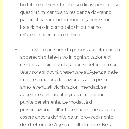
bollette elettriche. Lo stesso dicasi per i figli: se
questi ultimi cambiano residenza dovranno
pagare il canone nell’immobile (anche se in
locazione o in comodato) in cui hanno
un’utenza di energia elettrica.
Lo Stato presume la presenza di almeno un
apparecchio televisivo in ogni abitazione di
residenza, quindi qualora non si detenga alcun
televisore si dovrà presentare all’Agenzia delle
Entrate un’autocertificazione, valida per un
anno: eventuali dichiarazioni mendaci, se
accertate dall’autorità giudiziaria, saranno
punite penalmente. Le modalità di
presentazione dell’autocertificazione devono
essere ancora definite da un provvedimento
del direttore del’Agenzia delle Entrate. Nella