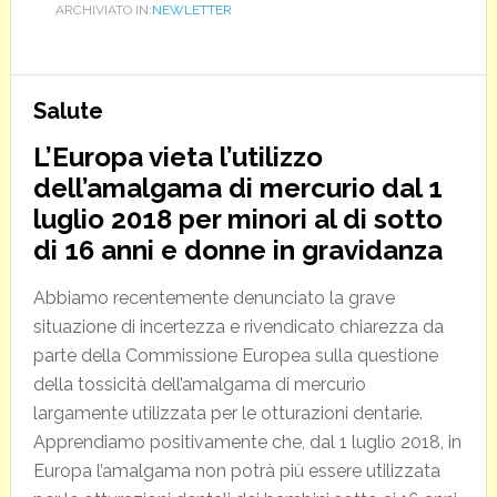
ARCHIVIATO IN:
NEWLETTER
Salute
L’Europa vieta l’utilizzo
dell’amalgama di mercurio dal 1
luglio 2018 per minori al di sotto
di 16 anni e donne in gravidanza
Abbiamo recentemente denunciato la grave
situazione di incertezza e rivendicato chiarezza da
parte della Commissione Europea sulla questione
della tossicità dell’amalgama di mercurio
largamente utilizzata per le otturazioni dentarie.
Apprendiamo positivamente che, dal 1 luglio 2018, in
Europa l’amalgama non potrà più essere utilizzata