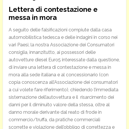
Lettera di contestazione e
messa in mora
A seguito delle falsificazioni compiute dalla casa
automobilistica tedesca e delle indagini in corso nei
vari Paesi, la nostra Associazione dei Consumatori
consiglia, innanzitutto, ai possessori delle
autovetture diesel Euro5 interessate dalla questione,
di inviare una lettera di contestazione e messa in
mora alla sede italiana e al concessionario (con
copia conoscenza all’Associazione dei consumatori
a cui volete fare riferimento), chiedendo l’immediata
sistemazione dell’autovettura e il risarcimento dei
danni per il diminuito valore della stessa, oltre al
danno morale derivante dal reato di frode in
commercio/truffa, da pratiche commerciali
scorrette e violazione dell’obbligo di correttezza e