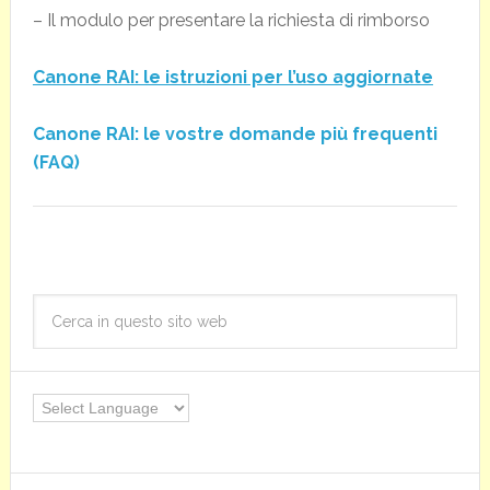
– Il modulo per presentare la richiesta di rimborso
Canone RAI: le istruzioni per l’uso aggiornate
Canone RAI: le vostre domande più frequenti
(FAQ)