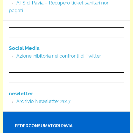
ATS di Pavia – Recupero ticket sanitari non
pagati
Social Media
Azione inibitoria nei confronti di Twitter
newletter
Archivio Newsletter 2017
FEDERCONSUMATORI PAVIA